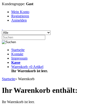
Kundengruppe:
Gast
Mein Konto
Registrieren
Anmelden
Startseite
Kontakt
Impressum
Kasse
Warenkorb »
0
Artikel
Ihr Warenkorb ist leer.
Startseite
»
Warenkorb
Ihr Warenkorb enthält:
Ihr Warenkorb ist leer.