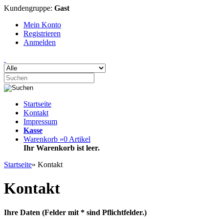
Kundengruppe:
Gast
Mein Konto
Registrieren
Anmelden
Startseite
Kontakt
Impressum
Kasse
Warenkorb »
0
Artikel
Ihr Warenkorb ist leer.
Startseite
»
Kontakt
Kontakt
Ihre Daten
(Felder mit * sind Pflichtfelder.)