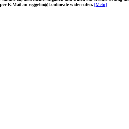
 per E-Mail an reggelin@t-online.de widerrufen.
[Mehr]