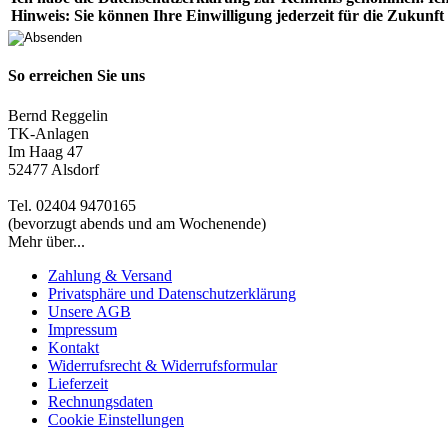
Hinweis: Sie können Ihre Einwilligung jederzeit für die Zukunft
So erreichen Sie uns
Bernd Reggelin
TK-Anlagen
Im Haag 47
52477 Alsdorf
Tel. 02404 9470165
(bevorzugt abends und am Wochenende)
Mehr über...
Zahlung & Versand
Privatsphäre und Datenschutzerklärung
Unsere AGB
Impressum
Kontakt
Widerrufsrecht & Widerrufsformular
Lieferzeit
Rechnungsdaten
Cookie Einstellungen